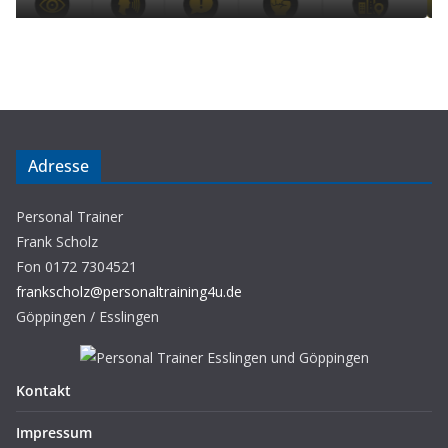
Adresse
Personal Trainer
Frank Scholz
Fon 0172 7304521
frankscholz@personaltraining4u.de
Göppingen / Esslingen
Kontakt
Impressum