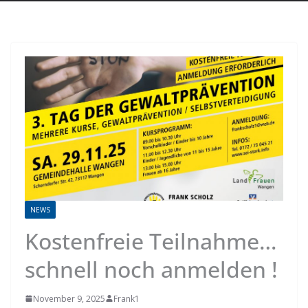
NEWS
Kostenfreie Teilnahme…
schnell noch anmelden !
November 9, 2025
Frank1