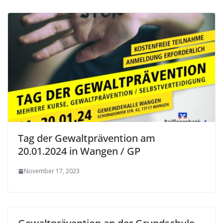
Tag der Gewaltprävention am
20.01.2024 in Wangen / GP
November 17, 2023