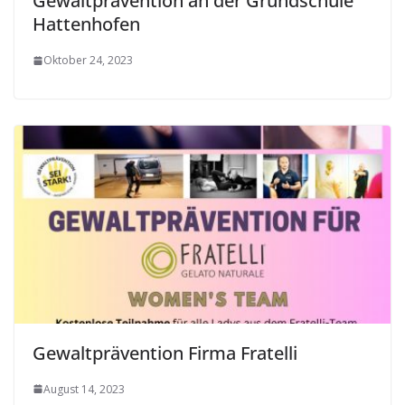
Gewaltprävention an der Grundschule
Hattenhofen
Oktober 24, 2023
Gewaltprävention Firma Fratelli
August 14, 2023