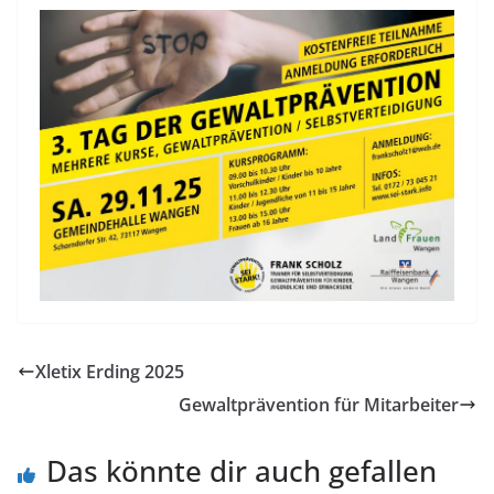
Xletix Erding 2025
Gewaltprävention für Mitarbeiter
Das könnte dir auch gefallen