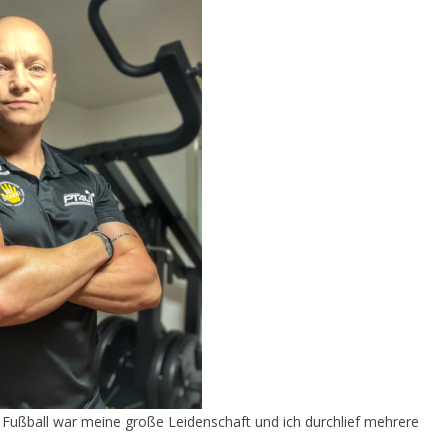
 Fußball war meine große Leidenschaft und ich durchlief mehrere