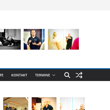
FE
KONTAKT
TERMINE