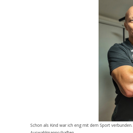
Schon als Kind war ich eng mit dem Sport verbunden.
Auswahlmannschaften.