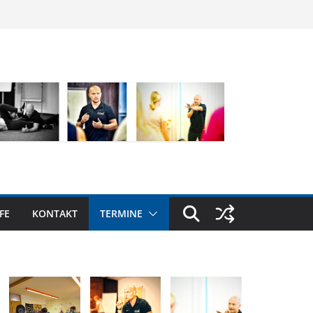
FE
KONTAKT
TERMINE