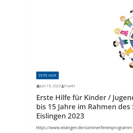
ERSTE HILFE
Juni 19, 2023
Frank1
Erste Hilfe für Kinder / Juge
bis 15 Jahre im Rahmen des
Eislingen 2023
https://www.eislingen.de/sommerferienprogramm