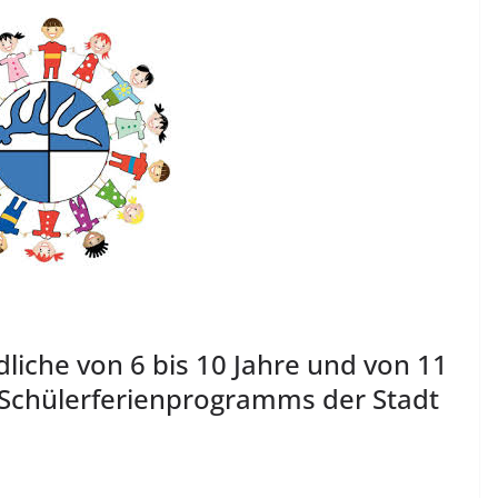
ndliche von 6 bis 10 Jahre und von 11
 Schülerferienprogramms der Stadt