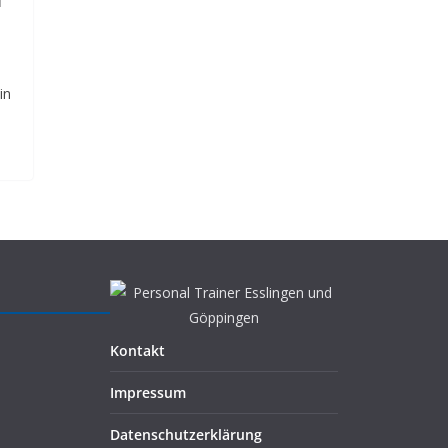
in
Kontakt
Impressum
Datenschutz­erklärung