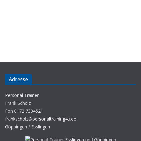
Adresse
Personal Trainer
Frank Scholz
Fon 0172 7304521
frankscholz@personaltraining4u.de
Göppingen / Esslingen