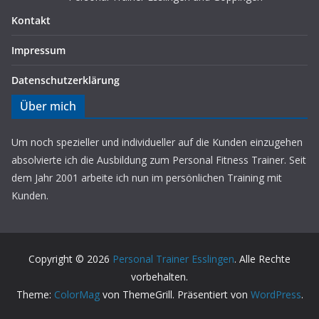
Kontakt
Impressum
Datenschutz­erklärung
Über mich
Um noch spezieller und individueller auf die Kunden einzugehen
absolvierte ich die Ausbildung zum Personal Fitness Trainer. Seit
dem Jahr 2001 arbeite ich nun im persönlichen Training mit
Kunden.
Copyright © 2026
Personal Trainer Esslingen
. Alle Rechte
vorbehalten.
Theme:
ColorMag
von ThemeGrill. Präsentiert von
WordPress
.