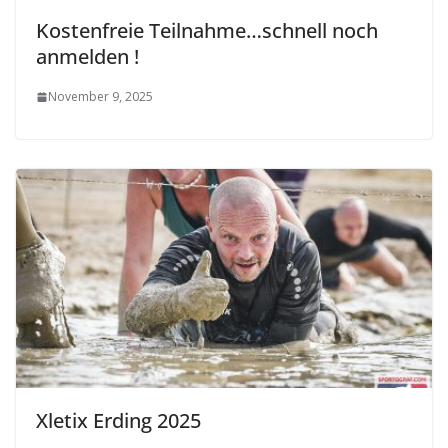
Kostenfreie Teilnahme…schnell noch
anmelden !
November 9, 2025
Xletix Erding 2025