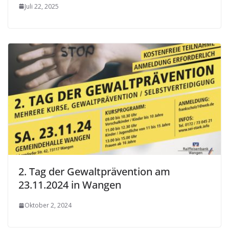
Juli 22, 2025
2. Tag der Gewaltprävention am
23.11.2024 in Wangen
Oktober 2, 2024