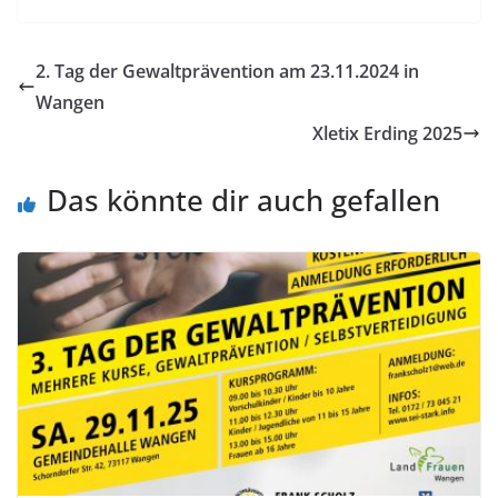
2. Tag der Gewaltprävention am 23.11.2024 in
Wangen
Xletix Erding 2025
Das könnte dir auch gefallen