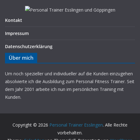
Kontakt
Impressum
Datenschutz­erklärung
Über mich
Um noch spezieller und individueller auf die Kunden einzugehen
absolvierte ich die Ausbildung zum Personal Fitness Trainer. Seit
dem Jahr 2001 arbeite ich nun im persönlichen Training mit
Kunden.
Copyright © 2026
Personal Trainer Esslingen
. Alle Rechte
vorbehalten.