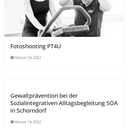
Fotoshooting PT4U
Februar 26, 2022
Gewaltprävention bei der
Sozialintegrativen Alltagsbegleitung SOA
in Schorndorf
Februar 14, 2022