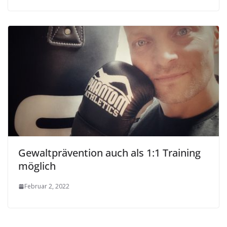
Gewaltprävention auch als 1:1 Training
möglich
Februar 2, 2022