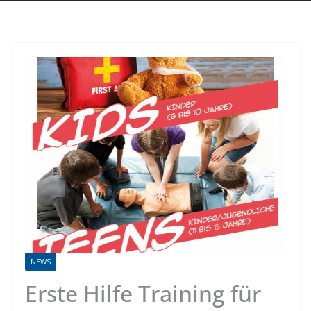
NEWS
Erste Hilfe Training für