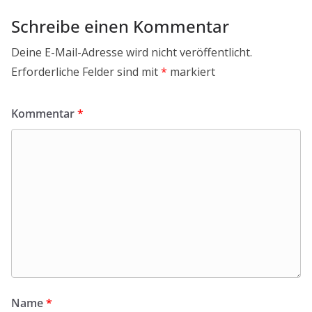
Schreibe einen Kommentar
Deine E-Mail-Adresse wird nicht veröffentlicht.
Erforderliche Felder sind mit
*
markiert
Kommentar
*
Name
*