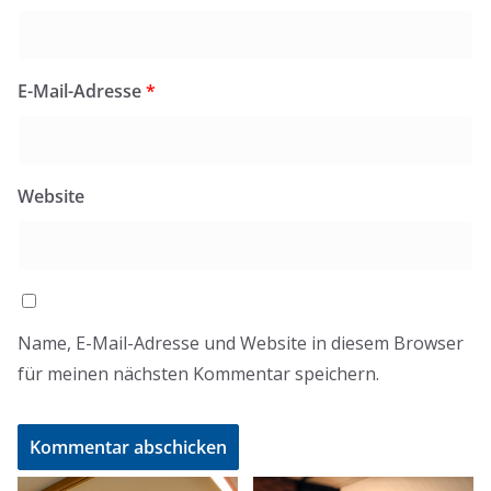
E-Mail-Adresse
*
Website
Name, E-Mail-Adresse und Website in diesem Browser
für meinen nächsten Kommentar speichern.