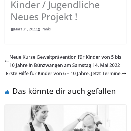
Kinder / Jugendliche
Neues Projekt !
März 31, 2022
Frank1
Neue Kurse Gewaltprävention für Kinder von 5 bis
10 Jahre in Bünzwangen am Samstag 14. Mai 2022
Erste Hilfe für Kinder von 6 – 10 Jahre. Jetzt Termine.
Das könnte dir auch gefallen