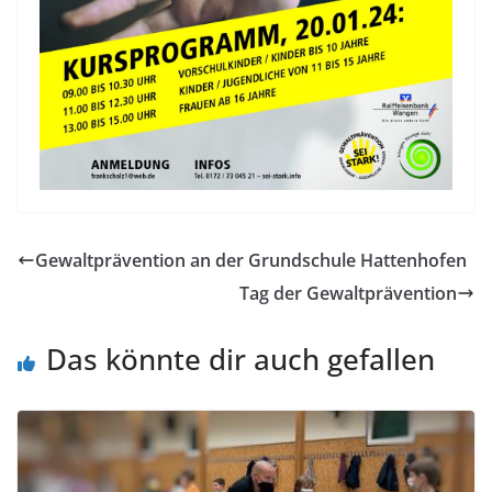
Gewaltprävention an der Grundschule Hattenhofen
Tag der Gewaltprävention
Das könnte dir auch gefallen