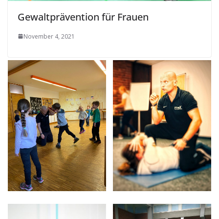
Gewaltprävention für Frauen
November 4, 2021