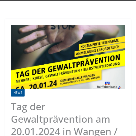
NEWS
Tag der
Gewaltprävention am
20.01.2024 in Wangen /