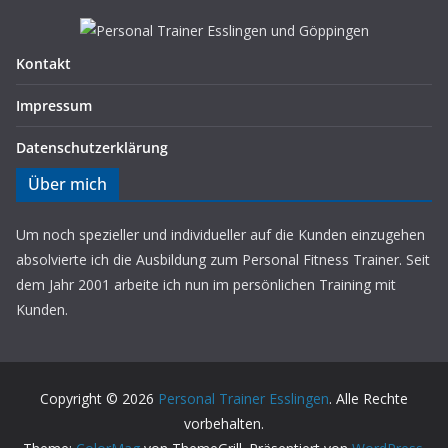
Kontakt
Impressum
Datenschutz­erklärung
Über mich
Um noch spezieller und individueller auf die Kunden einzugehen
absolvierte ich die Ausbildung zum Personal Fitness Trainer. Seit
dem Jahr 2001 arbeite ich nun im persönlichen Training mit
Kunden.
Copyright © 2026
Personal Trainer Esslingen
. Alle Rechte
vorbehalten.