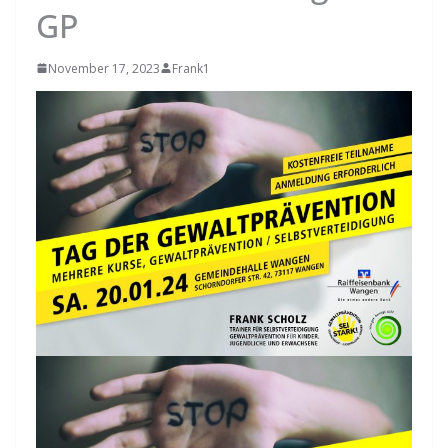
GP
November 17, 2023
Frank1