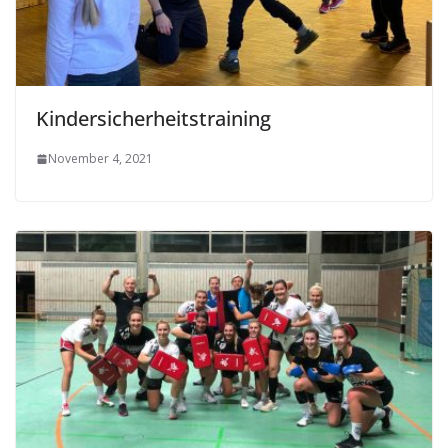
Kindersicherheitstraining
November 4, 2021