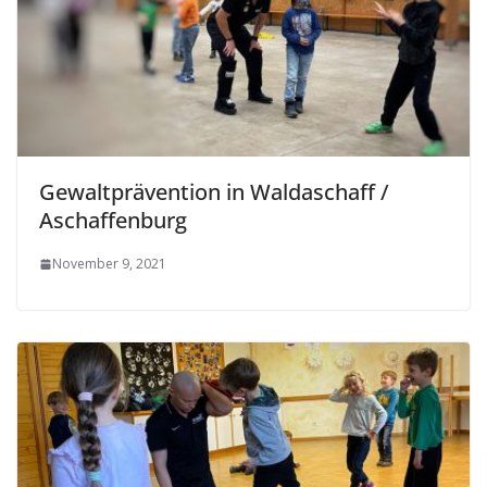
Gewaltprävention in Waldaschaff /
Aschaffenburg
November 9, 2021